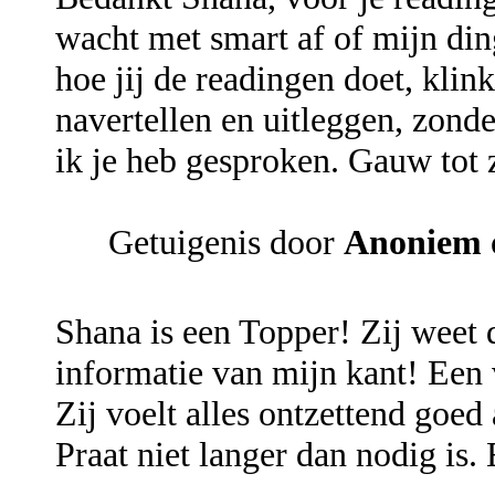
wacht met smart af of mijn din
hoe jij de readingen doet, klink
navertellen en uitleggen, zonder
ik je heb gesproken. Gauw tot z
Getuigenis door
Anoniem
Shana is een Topper! Zij weet d
informatie van mijn kant! Een 
Zij voelt alles ontzettend goed
Praat niet langer dan nodig is.