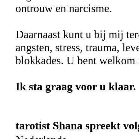
ontrouw en narcisme.
Daarnaast kunt u bij mij te
angsten, stress, trauma, le
blokkades. U bent welkom 
Ik sta graag voor u klaar.
tarotist Shana spreekt vol