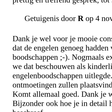
Getuigenis door
R
op 4 no
Dank je wel voor je mooie cons
dat de engelen genoeg hadden 
boodschappen ;-). Nogmaals ex
we dat beschouwen als kinderli
engelenboodschappen uitlegde
ontmoetingen zullen plaatsvind
Komt allemaal goed. Dank je we
Bijzonder ook hoe je in detail