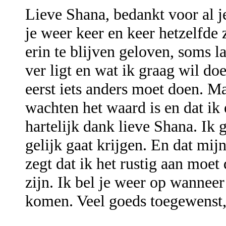
Lieve Shana, bedankt voor al j
je weer keer en keer hetzelfde
erin te blijven geloven, soms l
ver ligt en wat ik graag wil do
eerst iets anders moet doen. Maa
wachten het waard is en dat ik
hartelijk dank lieve Shana. Ik 
gelijk gaat krijgen. En dat mij
zegt dat ik het rustig aan moet 
zijn. Ik bel je weer op wanneer
komen. Veel goeds toegewenst,