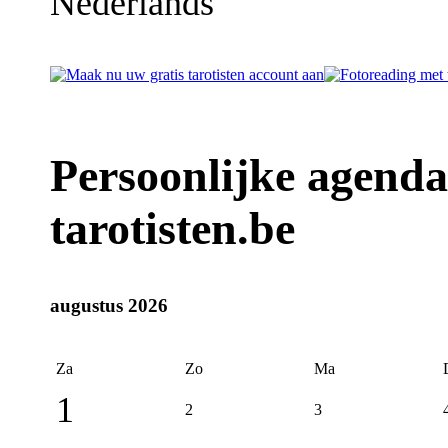
Nederlands
Persoonlijke agenda
tarotisten.be
augustus 2026
Za
Zo
Ma
1
2
3