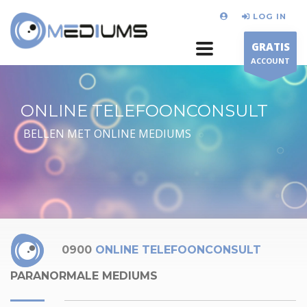
LOG IN
GRATIS
ACCOUNT
ONLINE TELEFOONCONSULT
BELLEN MET ONLINE MEDIUMS
0900
ONLINE TELEFOONCONSULT
PARANORMALE MEDIUMS