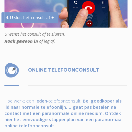
4. U sluit het consult af +
U wenst het consult af te sluiten.
Haak gewoon in
of leg af.
ONLINE TELEFOONCONSULT
Hoe werkt een
leden
-telefoonconsult.
Bel goedkoper als
lid naar normale telefoonlijn. U gaat pas betalen na
contact met een paranormale online medium. Ontdek
hier het eenvoudige stappenplan van een paranormaal
online telefoonconsult.