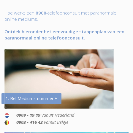
Hoe werkt een
0900
-telefoonconsult met paranormale
online mediums.
Ontdek hieronder het eenvoudige stappenplan van een
paranormaal online telefoonconsult.
1. Bel Mediums-nummer +
0909 - 19 19
vanuit Nederland
0903 - 416 42
vanuit België