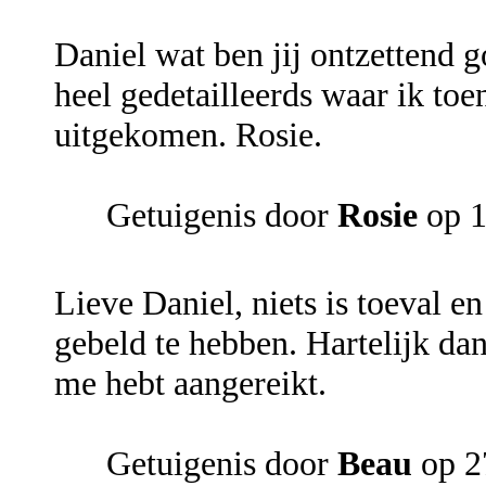
Daniel wat ben jij ontzettend go
heel gedetailleerds waar ik toen
uitgekomen. Rosie.
Getuigenis door
Rosie
op 1
Lieve Daniel, niets is toeval en
gebeld te hebben. Hartelijk dan
me hebt aangereikt.
Getuigenis door
Beau
op 2