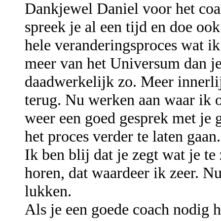
Dankjewel Daniel voor het coach
spreek je al een tijd en doe oo
hele veranderingsproces wat ik 
meer van het Universum dan je
daadwerkelijk zo. Meer innerlij
terug. Nu werken aan waar ik 
weer een goed gesprek met je
het proces verder te laten gaan.
Ik ben blij dat je zegt wat je t
horen, dat waardeer ik zeer. 
lukken.
Als je een goede coach nodig h