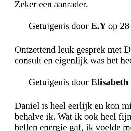
Zeker een aanrader.
Getuigenis door
E.Y
op 28
Ontzettend leuk gesprek met D
consult en eigenlijk was het hee
Getuigenis door
Elisabeth
Daniel is heel eerlijk en kon m
behalve ik. Wat ik ook heel fijn
bellen energie gaf, ik voelde 