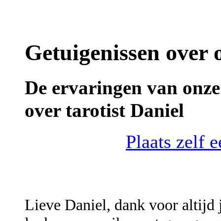
Getuigenissen over o
De ervaringen van onze 
over tarotist Daniel
Plaats zelf 
Lieve Daniel, dank voor altijd j