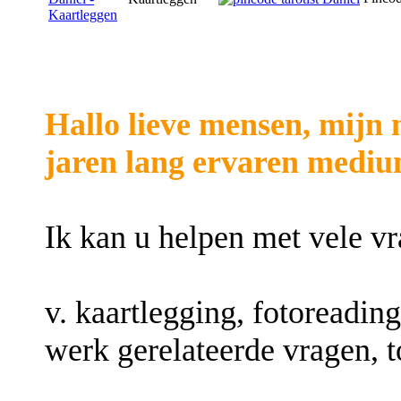
Hallo lieve mensen, mijn 
jaren lang ervaren mediu
Ik kan u helpen met vele vr
v. kaartlegging, fotoreading
werk gerelateerde vragen, 