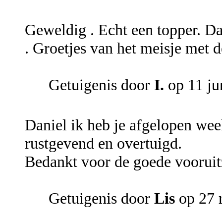
Geweldig . Echt een topper. Da
. Groetjes van het meisje met d
Getuigenis door
I.
op 11 ju
Daniel ik heb je afgelopen wee
rustgevend en overtuigd.
Bedankt voor de goede vooruitz
Getuigenis door
Lis
op 27 