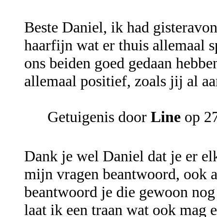
Beste Daniel, ik had gisteravo
haarfijn wat er thuis allemaal 
ons beiden goed gedaan hebben
allemaal positief, zoals jij al a
Getuigenis door
Line
op 27
Dank je wel Daniel dat je er el
mijn vragen beantwoord, ook al
beantwoord je die gewoon nog 
laat ik een traan wat ook mag e