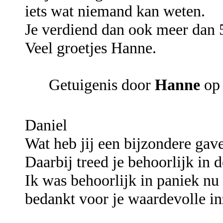
iets wat niemand kan weten.
Je verdiend dan ook meer dan 5 
Veel groetjes Hanne.
Getuigenis door
Hanne
op 
Daniel
Wat heb jij een bijzondere gave
Daarbij treed je behoorlijk in d
Ik was behoorlijk in paniek nu
bedankt voor je waardevolle in