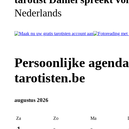
Nederlands
Persoonlijke agenda 
tarotisten.be
augustus 2026
Za
Zo
Ma