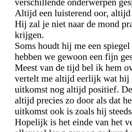
verschillende onderwerpen ges
Altijd een luisterend oor, altij
Hij zal je niet naar de mond pra
krijgen.
Soms houdt hij me een spiegel 
hebben we gewoon een fijn ges
Meest van de tijd bel ik hem ov
vertelt me altijd eerlijk wat hi
uitkomst nog altijd positief. De
altijd precies zo door als dat h
uitkomst ook is zoals hij steed
Hopelijk is het einde van het v