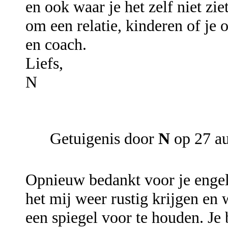
en ook waar je het zelf niet zie
om een relatie, kinderen of je
en coach.
Liefs,
N
Getuigenis door
N
op 27 a
Opnieuw bedankt voor je engele
het mij weer rustig krijgen en
een spiegel voor te houden. Je