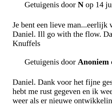
Getuigenis door
N
op 14 ju
Je bent een lieve man...eerlijk
Daniel. Ill go with the flow. D
Knuffels
Getuigenis door
Anoniem
Daniel. Dank voor het fijne gesp
hebt me rust gegeven en ik wee
weer als er nieuwe ontwikkelin