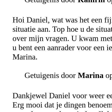
Hoi Daniel, wat was het een fi
situatie aan. Top hoe u de situa
over mijn vragen. U kwam met 
u bent een aanrader voor een ie
Marina.
Getuigenis door
Marina
op
Dankjewel Daniel voor weer ee
Erg mooi dat je dingen benoemt 