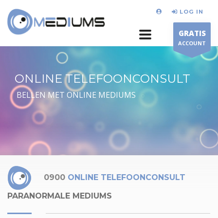
LOG IN
GRATIS
ACCOUNT
ONLINE TELEFOONCONSULT
BELLEN MET ONLINE MEDIUMS
0900
ONLINE TELEFOONCONSULT
PARANORMALE MEDIUMS