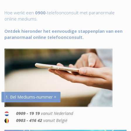
Hoe werkt een
0900
-telefoonconsult met paranormale
online mediums.
Ontdek hieronder het eenvoudige stappenplan van een
paranormaal online telefoonconsult.
1. Bel Mediums-nummer +
0909 - 19 19
vanuit Nederland
0903 - 416 42
vanuit België