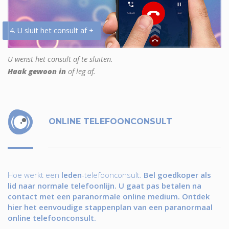
4. U sluit het consult af +
U wenst het consult af te sluiten.
Haak gewoon in
of leg af.
ONLINE TELEFOONCONSULT
Hoe werkt een
leden
-telefoonconsult.
Bel goedkoper als
lid naar normale telefoonlijn. U gaat pas betalen na
contact met een paranormale online medium. Ontdek
hier het eenvoudige stappenplan van een paranormaal
online telefoonconsult.