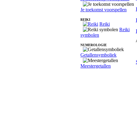
Je toekomst voorspellen
REIKI
Reiki
Reiki
symbolen
NUMEROLOGIE
Getallensymboliek
Meestergetallen