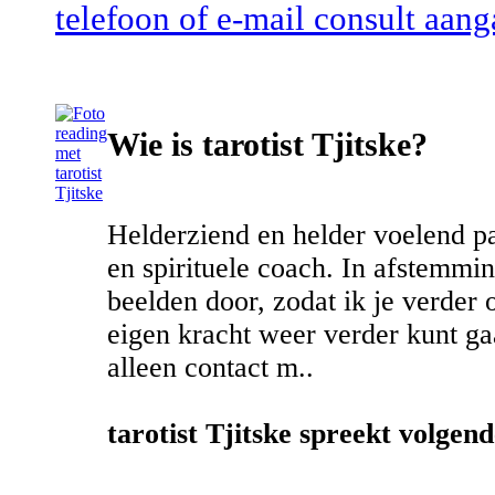
telefoon of e-mail consult aanga
Wie is tarotist Tjitske?
Helderziend en helder voelend p
en spirituele coach. In afstemmin
beelden door, zodat ik je verder 
eigen kracht weer verder kunt gaa
alleen contact m..
tarotist Tjitske spreekt volgend