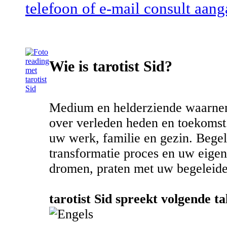
telefoon of e-mail consult aang
Wie is tarotist Sid?
Medium en helderziende waarne
over verleden heden en toekoms
uw werk, familie en gezin. Bege
transformatie proces en uw eigen
dromen, praten met uw begeleider
tarotist Sid spreekt volgende ta