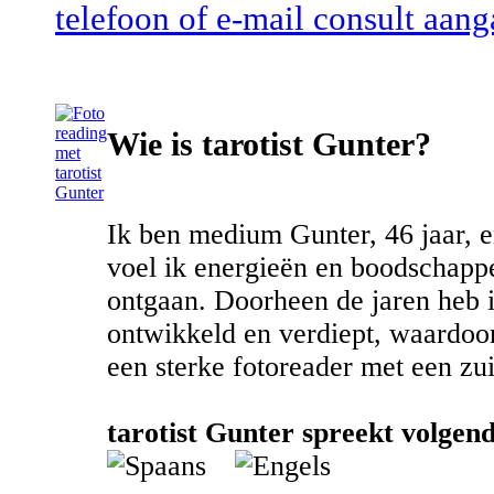
telefoon of e-mail consult aang
Wie is tarotist Gunter?
Ik ben medium Gunter, 46 jaar, e
voel ik energieën en boodschapp
ontgaan. Doorheen de jaren heb 
ontwikkeld en verdiept, waardoo
een sterke fotoreader met een zui
tarotist Gunter spreekt volgend