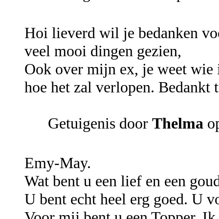
Hoi lieverd wil je bedanken voo
veel mooi dingen gezien,
Ook over mijn ex, je weet wie 
hoe het zal verlopen. Bedankt t
Getuigenis door
Thelma
op
Emy-May.
Wat bent u een lief en een goud
U bent echt heel erg goed. U vo
Voor mij bent u een Topper. Ik