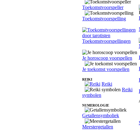
Toekomstvoorspeller
Toekomstvoorspelling
Toekomstvoorspellingen
Je horoscoop voorspellen
Je toekomst voorspellen
REIKI
Reiki
Reiki
symbolen
NUMEROLOGIE
Getallensymboliek
Meestergetallen