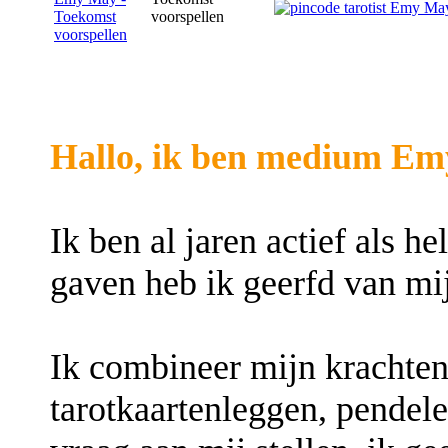
voorspellen
Hallo, ik ben medium Em
Ik ben al jaren actief als 
gaven heb ik geerfd van mij
Ik combineer mijn krachten
tarotkaartenleggen, pendele