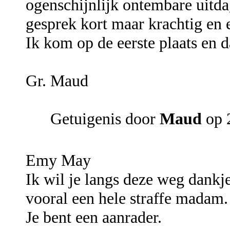
ogenschijnlijk ontembare uitd
gesprek kort maar krachtig en e
Ik kom op de eerste plaats en 
Gr. Maud
Getuigenis door
Maud
op 
Emy May
Ik wil je langs deze weg dankje
vooral een hele straffe madam.
Je bent een aanrader.