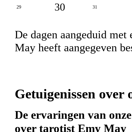
30
29
31
De dagen aangeduid met
May heeft aangegeven besc
Getuigenissen over o
De ervaringen van onze 
over tarotist Emy May