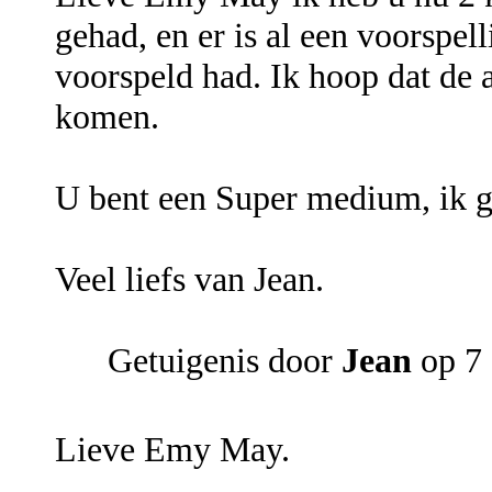
gehad, en er is al een voorspel
voorspeld had. Ik hoop dat de 
komen.
U bent een Super medium, ik g
Veel liefs van Jean.
Getuigenis door
Jean
op 7 
Lieve Emy May.