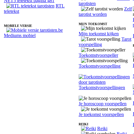
NET5 teletekst pagina 481
tarotisten
RTL
Zelf
teletekst
tarotist worden
MIJN TOEKOMST
MOBIELE VERSIE
Mijn toekomst kijken
Mediums mobiel
Tarot
voorspelling
Toekomstvoorspeller
Toekomstvoorspelling
Toekomstvoorspellingen
Je horoscoop voorspellen
Je toekomst voorspellen
REIKI
Reiki
Reiki