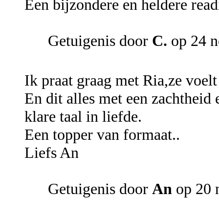
Een bijzondere en heldere read
Getuigenis door
C.
op 24 
Ik praat graag met Ria,ze voelt
En dit alles met een zachtheid
klare taal in liefde.
Een topper van formaat..
Liefs An
Getuigenis door
An
op 20 