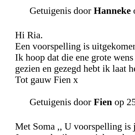
Getuigenis door
Hanneke
Hi Ria.
Een voorspelling is uitgekomen
Ik hoop dat die ene grote wens
gezien en gezegd hebt ik laat h
Tot gauw Fien x
Getuigenis door
Fien
op 25
Met Soma ,, U voorspelling is j