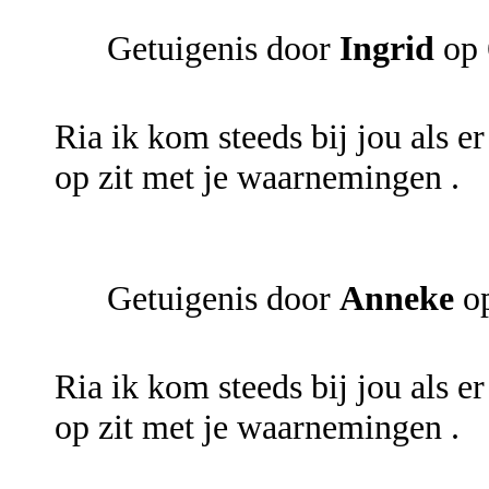
Getuigenis door
Ingrid
op 
Ria ik kom steeds bij jou als er
op zit met je waarnemingen .
Getuigenis door
Anneke
op
Ria ik kom steeds bij jou als er
op zit met je waarnemingen .