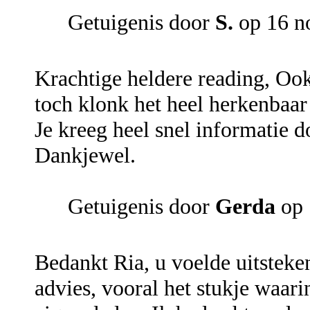
Getuigenis door
S.
op 16 n
Krachtige heldere reading, Ook
toch klonk het heel herkenbaar 
Je kreeg heel snel informatie d
Dankjewel.
Getuigenis door
Gerda
op
Bedankt Ria, u voelde uitsteken
advies, vooral het stukje waari