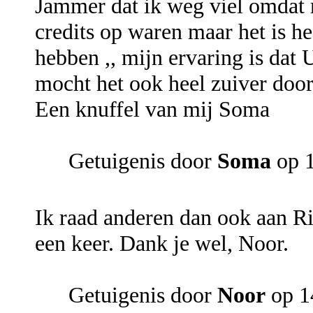
Jammer dat ik weg viel omdat
credits op waren maar het is h
hebben ,, mijn ervaring is dat U
mocht het ook heel zuiver door 
Een knuffel van mij Soma
Getuigenis door
Soma
op 1
Ik raad anderen dan ook aan Ria
een keer. Dank je wel, Noor.
Getuigenis door
Noor
op 1