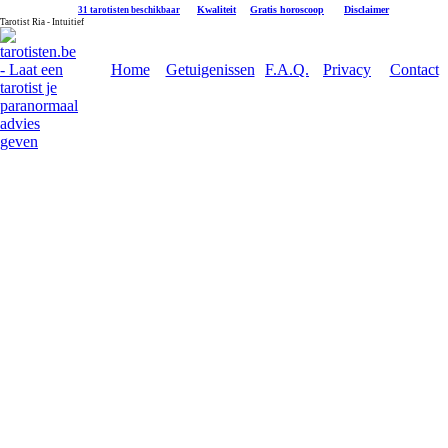
|
Kwaliteit
|
Gratis horoscoop
|
Disclaimer
31 tarotisten beschikbaar
Tarotist Ria - Intuitief
Home
Getuigenissen
F.A.Q.
Privacy
Contact