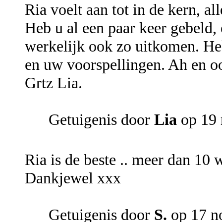
Ria voelt aan tot in de kern, al
Heb u al een paar keer gebeld, 
werkelijk ook zo uitkomen. He
en uw voorspellingen. Ah en o
Grtz Lia.
Getuigenis door
Lia
op 19 
Ria is de beste .. meer dan 10 
Dankjewel xxx
Getuigenis door
S.
op 17 n