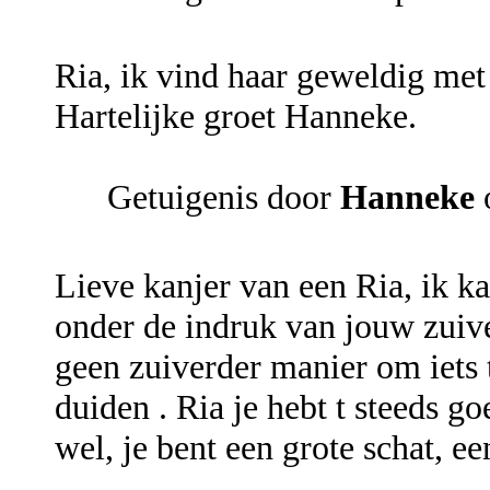
Ria, ik vind haar geweldig met
Hartelijke groet Hanneke.
Getuigenis door
Hanneke
Lieve kanjer van een Ria, ik k
onder de indruk van jouw zuive
geen zuiverder manier om iets t
duiden . Ria je hebt t steeds g
wel, je bent een grote schat, e