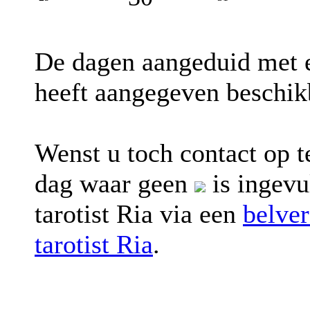
De dagen aangeduid met
heeft aangegeven beschikba
Wenst u toch contact op t
dag waar geen
is ingevu
tarotist Ria via een
belve
tarotist Ria
.