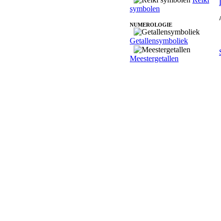
symbolen
NUMEROLOGIE
Getallensymboliek
Meestergetallen