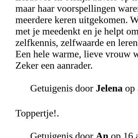
maar haar voorspellingen waren
meerdere keren uitgekomen. Wat
met je meedenkt en je helpt om
zelfkennis, zelfwaarde en leren
Een hele warme, lieve vrouw wa
Zeker een aanrader.
Getuigenis door
Jelena
op 
Toppertje!.
Getuigenis door
An
op 16 a