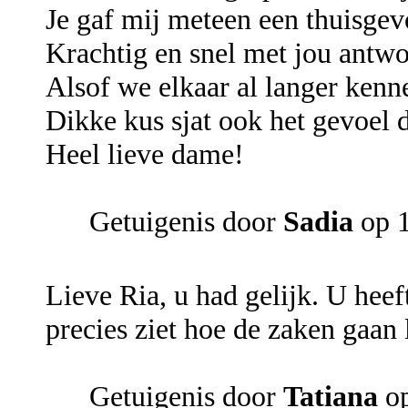
Je gaf mij meteen een thuisgev
Krachtig en snel met jou antwo
Alsof we elkaar al langer kenne
Dikke kus sjat ook het gevoel d
Heel lieve dame!
Getuigenis door
Sadia
op 1
Lieve Ria, u had gelijk. U heeft
precies ziet hoe de zaken gaan
Getuigenis door
Tatiana
op