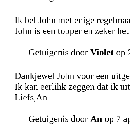
Ik bel John met enige regelmaat
John is een topper en zeker het
Getuigenis door
Violet
op 2
Dankjewel John voor een uitge
Ik kan eerlihk zeggen dat ik ui
Liefs,An
Getuigenis door
An
op 7 ap