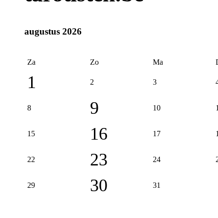
augustus 2026
Za
Zo
Ma
1
2
3
9
8
10
16
15
17
23
22
24
30
29
31