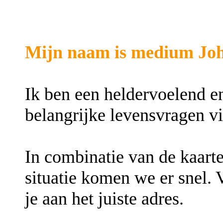
Mijn naam is medium Jo
Ik ben een heldervoelend 
belangrijke levensvragen vi
In combinatie van de kaart
situatie komen we er snel. 
je aan het juiste adres.