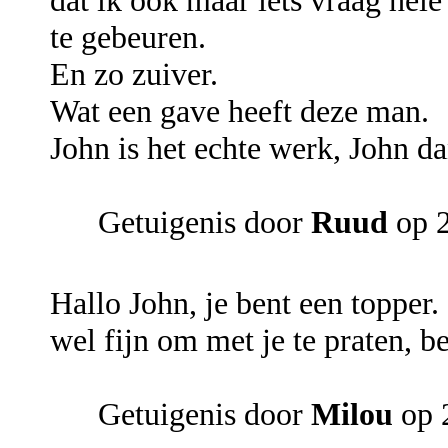
dat ik ook maar iets vraag hele
te gebeuren.
En zo zuiver.
Wat een gave heeft deze man.
John is het echte werk, John 
Getuigenis door
Ruud
op 2
Hallo John, je bent een topper. 
wel fijn om met je te praten, b
Getuigenis door
Milou
op 