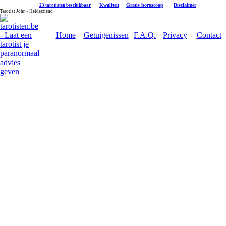
|
Kwaliteit
|
Gratis horoscoop
|
Disclaimer
23 tarotisten beschikbaar
Tarotist John - Helderziend
Home
Getuigenissen
F.A.Q.
Privacy
Contact