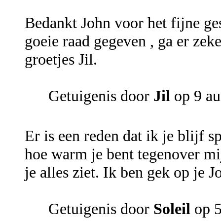
Bedankt John voor het fijne ges
goeie raad gegeven , ga er zeke
groetjes Jil.
Getuigenis door
Jil
op 9 au
Er is een reden dat ik je blijf 
hoe warm je bent tegenover mij
je alles ziet. Ik ben gek op je J
Getuigenis door
Soleil
op 5