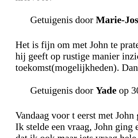
Getuigenis door
Marie-Jos
Het is fijn om met John te prate
hij geeft op rustige manier inz
toekomst(mogelijkheden). Dan
Getuigenis door
Yade
op 3
Vandaag voor t eerst met John g
Ik stelde een vraag, John ging 