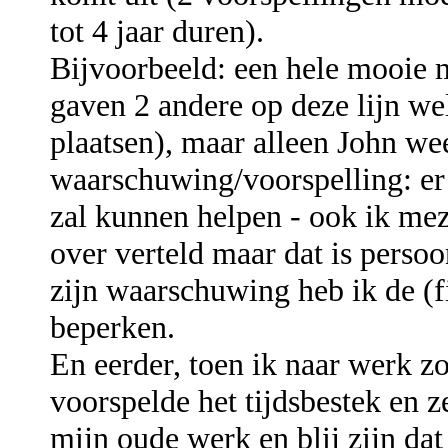
tot 4 jaar duren).
Bijvoorbeeld: een hele mooie 
gaven 2 andere op deze lijn we
plaatsen), maar alleen John w
waarschuwing/voorspelling: er
zal kunnen helpen - ook ik meze
over verteld maar dat is persoo
zijn waarschuwing heb ik de (f
beperken.
En eerder, toen ik naar werk zo
voorspelde het tijdsbestek en z
mijn oude werk en blij zijn da