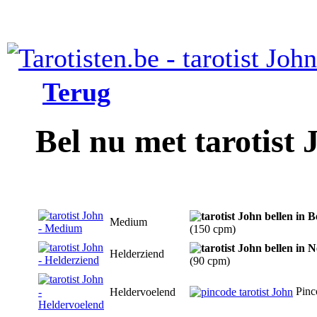
Terug
Bel nu met tarotist 
Medium
(150 cpm)
Helderziend
(90 cpm)
Pinc
Heldervoelend