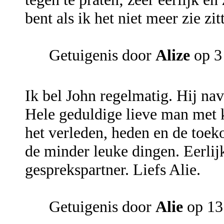
bent als ik het niet meer zie zitt
Getuigenis door
Alize
op 3
Ik bel John regelmatig. Hij nav
Hele geduldige lieve man met 
het verleden, heden en de toeko
de minder leuke dingen. Eerlijk
gesprekspartner. Liefs Alie.
Getuigenis door
Alie
op 13