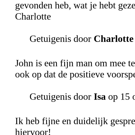
gevonden heb, wat je hebt gez
Charlotte
Getuigenis door
Charlotte
John is een fijn man om mee te
ook op dat de positieve voorspe
Getuigenis door
Isa
op 15 
Ik heb fijne en duidelijk gesp
hiervoor!