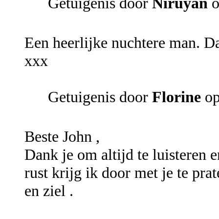
Getuigenis door
Niruyan
o
Een heerlijke nuchtere man. Da
xxx
Getuigenis door
Florine
op
Beste John ,
Dank je om altijd te luisteren
rust krijg ik door met je te pra
en ziel .