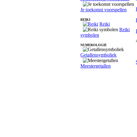
Je toekomst voorspellen
REIKI
Reiki
Reiki
symbolen
NUMEROLOGIE
Getallensymboliek
Meestergetallen