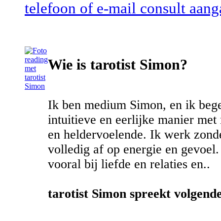
telefoon of e-mail consult aang
Wie is tarotist Simon?
Ik ben medium Simon, en ik beg
intuitieve en eerlijke manier met
en heldervoelende. Ik werk zonde
volledig af op energie en gevoel. 
vooral bij liefde en relaties en..
tarotist Simon spreekt volgende