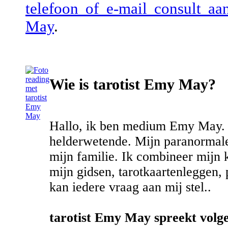
telefoon of e-mail consult a
May
.
Wie is tarotist Emy May?
Hallo, ik ben medium Emy May. Ik
helderwetende. Mijn paranormale
mijn familie. Ik combineer mijn 
mijn gidsen, tarotkaartenleggen, 
kan iedere vraag aan mij stel..
tarotist Emy May spreekt volge