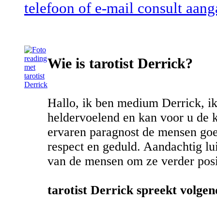
telefoon of e-mail consult aang
Wie is tarotist Derrick?
Hallo, ik ben medium Derrick, ik
heldervoelend en kan voor u de k
ervaren paragnost de mensen goed
respect en geduld. Aandachtig lu
van de mensen om ze verder posit
tarotist Derrick spreekt volgen