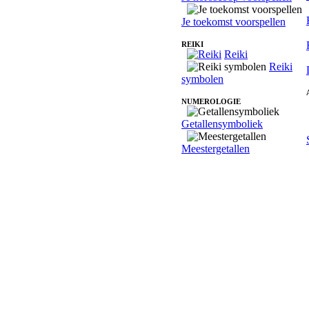
Je toekomst voorspellen
REIKI
Reiki
Reiki
symbolen
NUMEROLOGIE
Getallensymboliek
Meestergetallen